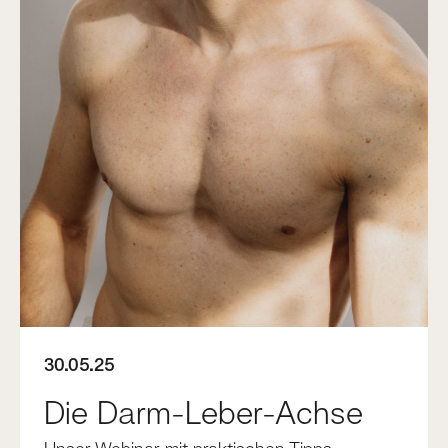
30.05.25
Die Darm-Leber-Achse