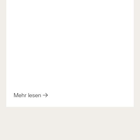
Mehr lesen