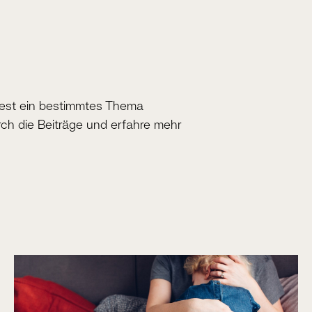
test ein bestimmtes Thema
ch die Beiträge und erfahre mehr