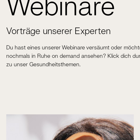
Webinare
Vorträge unserer Experten
Du hast eines unserer Webinare versäumt oder möch
nochmals in Ruhe on demand ansehen? Klick dich dur
zu unser Gesundheitsthemen.