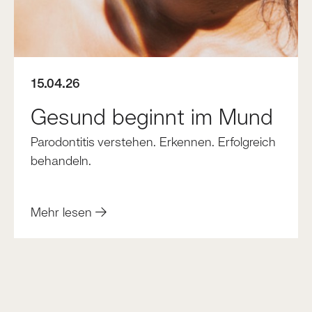
15.04.26
Gesund beginnt im Mund
Parodontitis verstehen. Erkennen. Erfolgreich
behandeln.
Mehr lesen