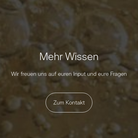
Mehr Wissen
Wir freuen uns auf euren Input und eure Fragen
Zum Kontakt