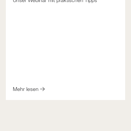
Unser Webinar mit praktischen Tipps
Mehr lesen