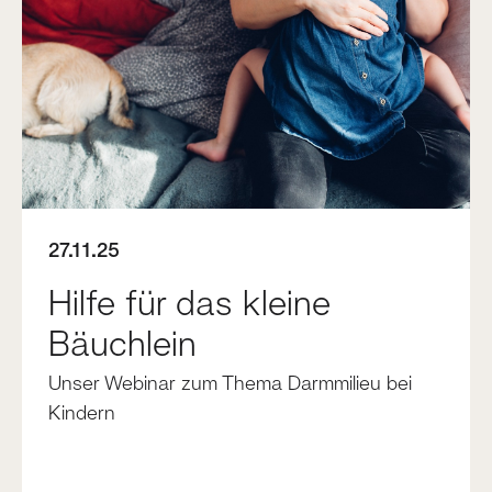
27.11.25
Hilfe für das kleine
Bäuchlein
Unser Webinar zum Thema Darmmilieu bei
Kindern