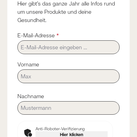
Hier gibt’s das ganze Jahr alle Infos rund
um unsere Produkte und deine
Gesundheit.
E-Mail-Adresse
*
Vorname
Nachname
Anti-Roboter-Verifizierung
Hier klicken