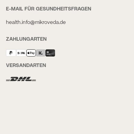
E-MAIL FÜR GESUNDHEITSFRAGEN
health.info@mikroveda.de
ZAHLUNGARTEN
VERSANDARTEN
FOLGT UNS AUF