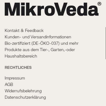
Kontakt & Feedback
Kunden- und Versandinformationen
Bio-zertifiziert (DE-ÖKO-037) und mehr
Produkte aus dem Tier-, Garten,-oder
Haushaltsbereich
RECHTLICHES
Impressum
AGB
Widerrufsbelehrung
Datenschutzerklärung