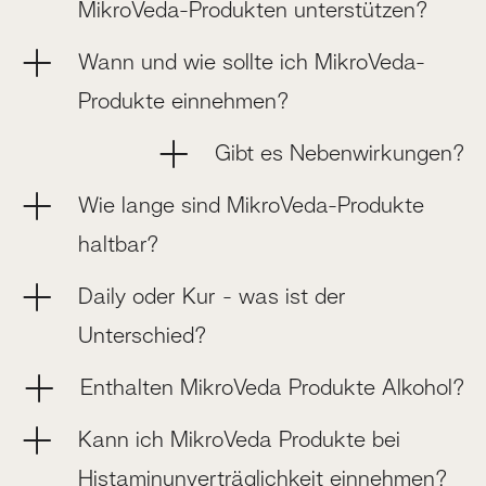
MikroVeda-Produkten unterstützen?
Wann und wie sollte ich MikroVeda-
Produkte einnehmen?
Gibt es Nebenwirkungen?
Wie lange sind MikroVeda-Produkte
haltbar?
Daily oder Kur - was ist der
Unterschied?
Enthalten MikroVeda Produkte Alkohol?
Kann ich MikroVeda Produkte bei
Histaminunverträglichkeit einnehmen?