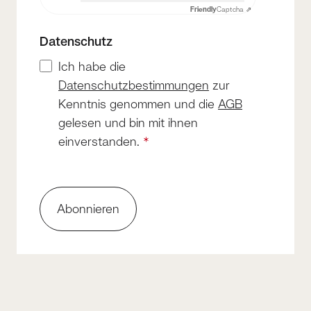
Friendly
Captcha ⇗
Datenschutz
Ich habe die
Datenschutzbestimmungen
zur
Kenntnis genommen und die
AGB
gelesen und bin mit ihnen
einverstanden.
*
Abonnieren