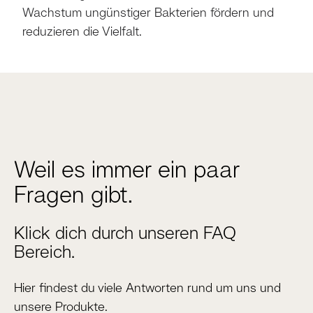
Wachstum ungünstiger Bakterien fördern und
reduzieren die Vielfalt.
Weil es immer ein paar
Fragen gibt.
Klick dich durch unseren FAQ
Bereich.
Hier findest du viele Antworten rund um uns und
unsere Produkte.