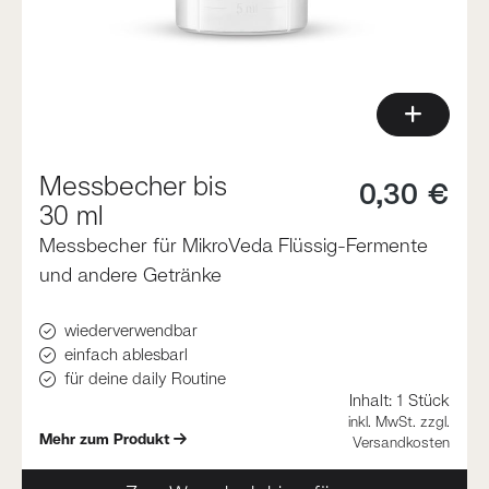
Messbecher bis
0,30 €
30 ml
Messbecher für MikroVeda Flüssig-Fermente
und andere Getränke
wiederverwendbar
einfach ablesbarl
für deine daily Routine
Inhalt:
1 Stück
inkl. MwSt. zzgl.
Mehr zum Produkt
Versandkosten