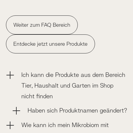
Weiter zum FAQ Bereich
Entdecke jetzt unsere Produkte
Ich kann die Produkte aus dem Bereich
Tier, Haushalt und Garten im Shop
nicht finden
Haben sich Produktnamen geändert?
Wie kann ich mein Mikrobiom mit