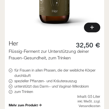
Her
32,50 €
Flüssig-Ferment zur Unterstützung deiner
Frauen-Gesundheit, zum Trinken
für Frauen in allen Phasen, die der weibliche Körper
durchläuft
spezieller Pflanzen- und Kräuterauszug
unterstützt das Darm– und Vaginal-Mikrobiom
zum Trinken
Inhalt:
0.5 Liter
inkl. MwSt. zzgl.
Mehr zum Produkt
Versandkosten