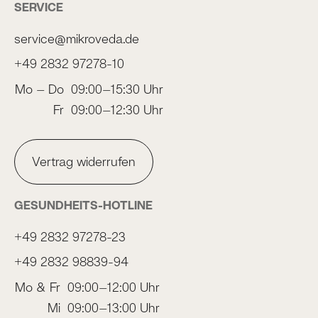
SERVICE
service@mikroveda.de
+49 2832 97278-10
Mo – Do
09:00–15:30 Uhr
Fr
09:00–12:30 Uhr
Vertrag widerrufen
GESUNDHEITS-HOTLINE
+49 2832 97278-23
+49 2832 98839-94
Mo & Fr
09:00–12:00 Uhr
Mi
09:00–13:00 Uhr