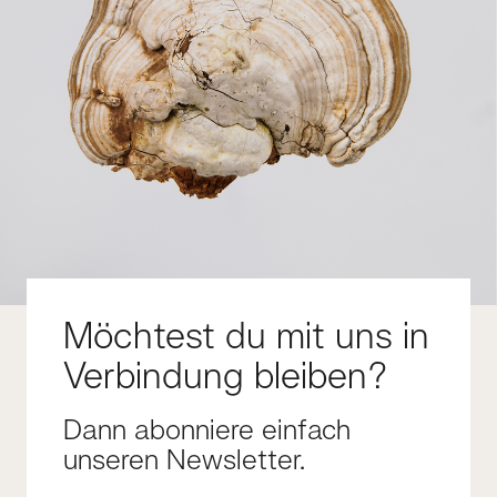
Möchtest du mit uns in
Verbindung bleiben?
Dann abonniere einfach
unseren Newsletter.