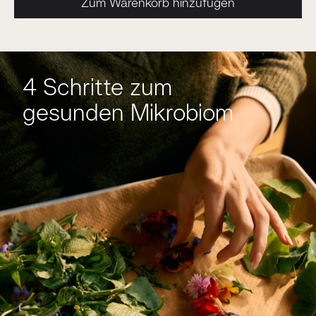
Zum Warenkorb hinzufügen
4 Schritte zum
gesunden Mikrobiom