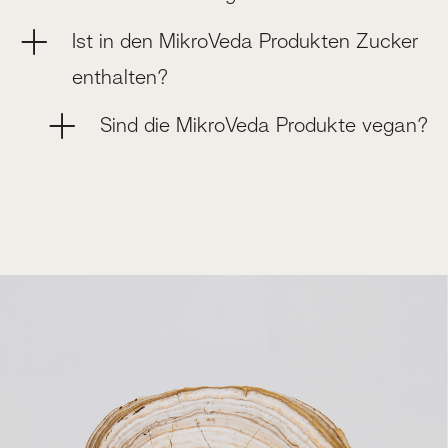
Ist in den MikroVeda Produkten Zucker
enthalten?
Sind die MikroVeda Produkte vegan?