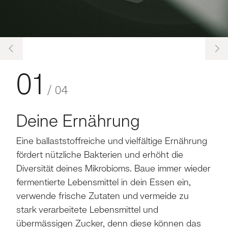
01
/
04
Deine Ernährung
Eine ballaststoffreiche und vielfältige Ernährung
fördert nützliche Bakterien und erhöht die
Diversität deines Mikrobioms. Baue immer wieder
fermentierte Lebensmittel in dein Essen ein,
verwende frische Zutaten und vermeide zu
stark verarbeitete Lebensmittel und
übermässigen Zucker, denn diese können das