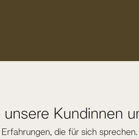
 unsere Kundinnen u
Erfahrungen, die für sich sprechen.