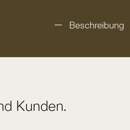
Beschreibung
nd Kunden.