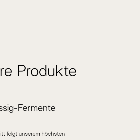
re Produkte
üssig-Fermente
itt folgt unserem höchsten