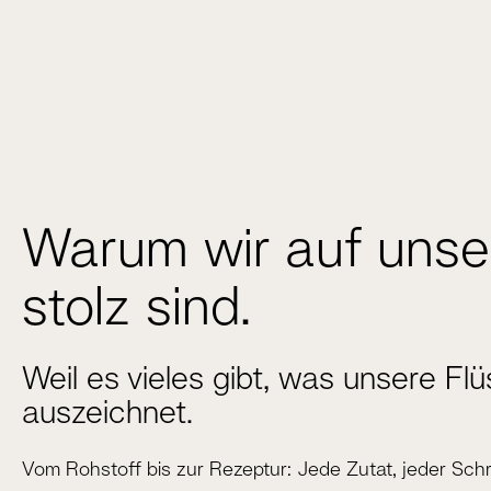
Warum wir auf unse
stolz sind.
Weil es vieles gibt, was unsere Fl
auszeichnet.
Vom Rohstoff bis zur Rezeptur: Jede Zutat, jeder Schr