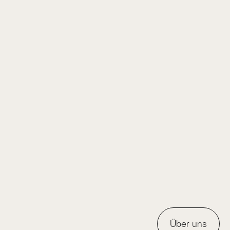
Über uns