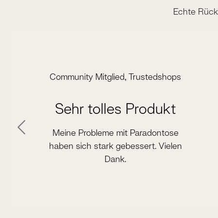
Echte Rück
Slider überspringen
Community Mitglied, Trustedshops
Sehr tolles Produkt
Meine Probleme mit Paradontose
haben sich stark gebessert. Vielen
Dank.