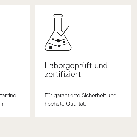
Laborgeprüft und
zertifiziert
itamine
Für garantierte Sicherheit und
n.
höchste Qualität.