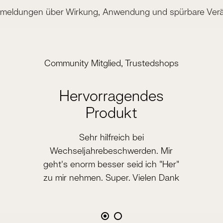
meldungen über Wirkung, Anwendung und spürbare Ver
Community Mitglied, Trustedshops
Hervorragendes
Produkt
Sehr hilfreich bei
Wechseljahrebeschwerden. Mir
geht's enorm besser seid ich "Her"
zu mir nehmen. Super. Vielen Dank