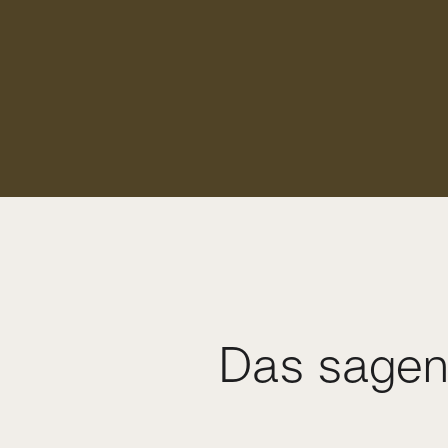
Das sagen