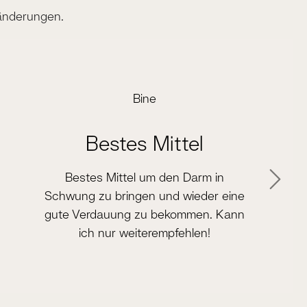
änderungen.
Bine
Bestes Mittel
Bestes Mittel um den Darm in
Schwung zu bringen und wieder eine
gute Verdauung zu bekommen. Kann
ich nur weiterempfehlen!