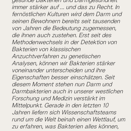
immer stärker auf … und das zu Recht. In
fernöstlichen Kulturen wird dem Darm und
seinen Bewohnern bereits seit tausenden
von Jahren die Bedeutung zugemessen,
die ihnen auch zustehen. Erst seit des
Methodenwechsels in der Detektion von
Bakterien von klassischen
Anzuchtverfahren zu genetischen
Analysen, können wir Bakterien stärker
voneinander unterscheiden und ihre
Eigenschaften besser einschätzen. Seit
diesem Moment stehen nun Darm und
Darmbakterien auch in unserer westlichen
Forschung und Medizin verstärkt im
Mittelpunkt. Gerade in den letzten 10
Jahren liefern sich Wissenschaftsteams
rund um die Welt beinah einen Wettlauf, um
zu erfahren, was Bakterien alles können,