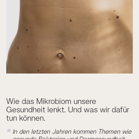
Wie das Mikrobiom unsere
Gesundheit lenkt. Und was wir dafür
tun können.
In den letzten Jahren kommen Themen wie
gesunde Bakterien und Darmgesundheit