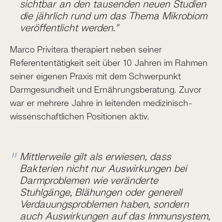
sichtbar an den tausenden neuen Studien
die jährlich rund um das Thema Mikrobiom
veröffentlicht werden."
Marco Privitera therapiert neben seiner
Referententätigkeit seit über 10 Jahren im Rahmen
seiner eigenen Praxis mit dem Schwerpunkt
Darmgesundheit und Ernährungsberatung. Zuvor
war er mehrere Jahre in leitenden medizinisch-
wissenschaftlichen Positionen aktiv.
Mittlerweile gilt als erwiesen, dass
Bakterien nicht nur Auswirkungen bei
Darmproblemen wie veränderte
Stuhlgänge, Blähungen oder generell
Verdauungsproblemen haben, sondern
auch Auswirkungen auf das Immunsystem,