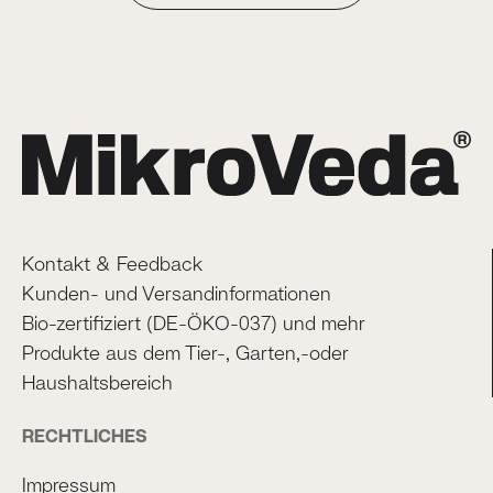
Kontakt & Feedback
Kunden- und Versandinformationen
Bio-zertifiziert (DE-ÖKO-037) und mehr
Produkte aus dem Tier-, Garten,-oder
Haushaltsbereich
RECHTLICHES
Impressum