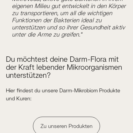
eigenen Milieu gut entwickelt in den Körper
zu transportieren, um all die wichtigen
Funktionen der Bakterien ideal zu
unterstützen und so ihrer Gesundheit aktiv
unter die Arme zu greifen.“
Du möchtest deine Darm-Flora mit
der Kraft lebender Mikroorganismen
unterstützen?
Hier findest du unsere Darm-Mikrobiom Produkte
und Kuren:
Zu unseren Produkten