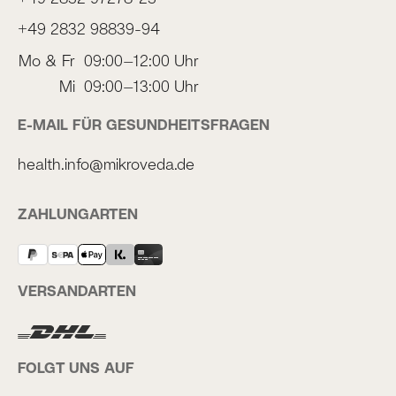
+49 2832 98839-94
Mo & Fr
09:00–12:00 Uhr
Mi
09:00–13:00 Uhr
E-MAIL FÜR GESUNDHEITSFRAGEN
health.info@mikroveda.de
ZAHLUNGARTEN
VERSANDARTEN
FOLGT UNS AUF