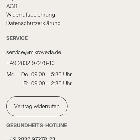
AGB
Widerrufsbelehrung
Datenschutzerklärung
SERVICE
service@mikroveda.de
+49 2832 97278-10
Mo – Do
09:00–15:30 Uhr
Fr
09:00–12:30 Uhr
Vertrag widerrufen
GESUNDHEITS-HOTLINE
+49 2832 97278-23