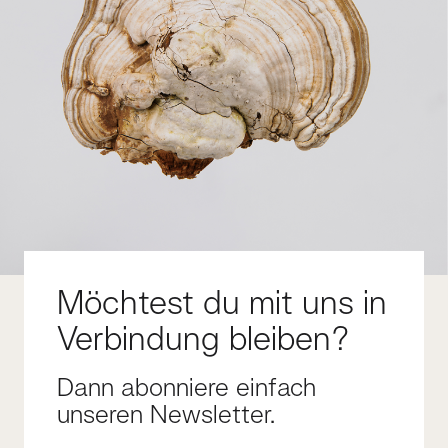
Möchtest du mit uns in
Verbindung bleiben?
Dann abonniere einfach
unseren Newsletter.