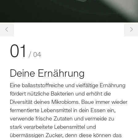
01
/
04
Deine Ernährung
Eine ballaststoffreiche und vielfältige Ernährung
fördert nützliche Bakterien und erhöht die
Diversität deines Mikrobioms. Baue immer wieder
fermentierte Lebensmittel in dein Essen ein,
verwende frische Zutaten und vermeide zu
stark verarbeitete Lebensmittel und
übermässigen Zucker, denn diese können das