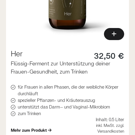
Her
32,50 €
Flüssig-Ferment zur Unterstützung deiner
Frauen-Gesundheit, zum Trinken
für Frauen in allen Phasen, die der weibliche Körper
durchläuft
spezieller Pflanzen- und Kräuterauszug
unterstützt das Darm– und Vaginal-Mikrobiom
zum Trinken
Inhalt:
0.5 Liter
inkl. MwSt. zzgl.
Mehr zum Produkt
Versandkosten