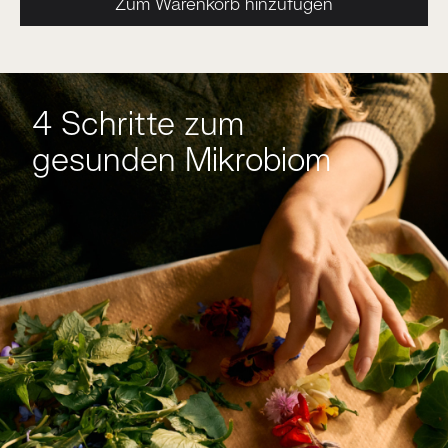
Zum Warenkorb hinzufügen
4 Schritte zum
gesunden Mikrobiom