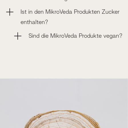
Ist in den MikroVeda Produkten Zucker
enthalten?
Sind die MikroVeda Produkte vegan?