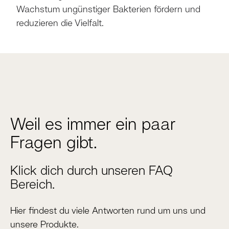
Wachstum ungünstiger Bakterien fördern und
reduzieren die Vielfalt.
Weil es immer ein paar
Fragen gibt.
Klick dich durch unseren FAQ
Bereich.
Hier findest du viele Antworten rund um uns und
unsere Produkte.