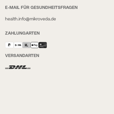
E-MAIL FÜR GESUNDHEITSFRAGEN
health.info@mikroveda.de
ZAHLUNGARTEN
VERSANDARTEN
FOLGT UNS AUF