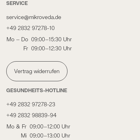
SERVICE
service@mikroveda.de
+49 2832 97278-10
Mo – Do
09:00–15:30 Uhr
Fr
09:00–12:30 Uhr
Vertrag widerrufen
GESUNDHEITS-HOTLINE
+49 2832 97278-23
+49 2832 98839-94
Mo & Fr
09:00–12:00 Uhr
Mi
09:00–13:00 Uhr