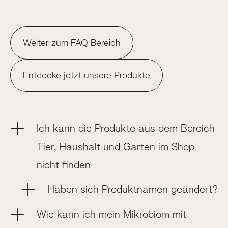
Weiter zum FAQ Bereich
Entdecke jetzt unsere Produkte
Ich kann die Produkte aus dem Bereich
Tier, Haushalt und Garten im Shop
nicht finden
Haben sich Produktnamen geändert?
Wie kann ich mein Mikrobiom mit