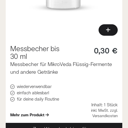
Messbecher bis
0,30 €
30 ml
Messbecher für MikroVeda Flüssig-Fermente
und andere Getränke
wiederverwendbar
einfach ablesbarl
für deine daily Routine
Inhalt:
1 Stück
inkl. MwSt. zzgl.
Mehr zum Produkt
Versandkosten