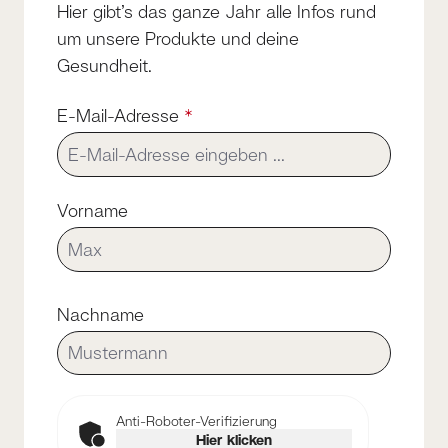
Hier gibt’s das ganze Jahr alle Infos rund
um unsere Produkte und deine
Gesundheit.
E-Mail-Adresse
*
Vorname
Nachname
Anti-Roboter-Verifizierung
Hier klicken