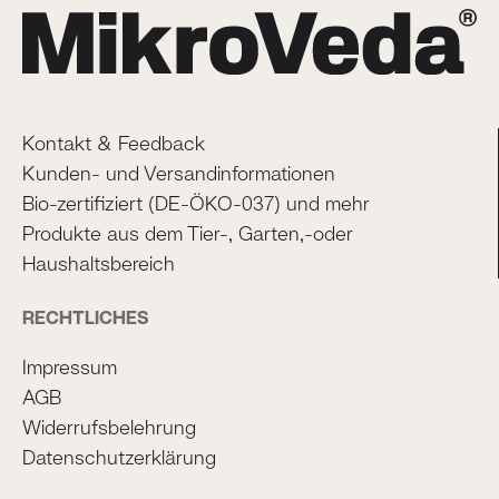
Kontakt & Feedback
Kunden- und Versandinformationen
Bio-zertifiziert (DE-ÖKO-037) und mehr
Produkte aus dem Tier-, Garten,-oder
Haushaltsbereich
RECHTLICHES
Impressum
AGB
Widerrufsbelehrung
Datenschutzerklärung