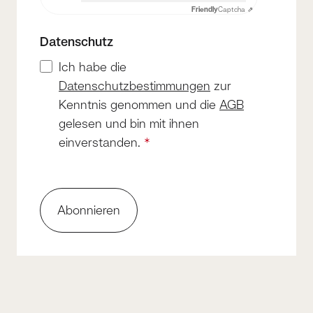
Friendly
Captcha ⇗
Datenschutz
Ich habe die
Datenschutzbestimmungen
zur
Kenntnis genommen und die
AGB
gelesen und bin mit ihnen
einverstanden.
*
Abonnieren