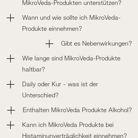
MikroVeda-Produkten unterstützen?
Wann und wie sollte ich MikroVeda-
Produkte einnehmen?
Gibt es Nebenwirkungen?
Wie lange sind MikroVeda-Produkte
haltbar?
Daily oder Kur - was ist der
Unterschied?
Enthalten MikroVeda Produkte Alkohol?
Kann ich MikroVeda Produkte bei
Histaminunverträglichkeit einnehmen?